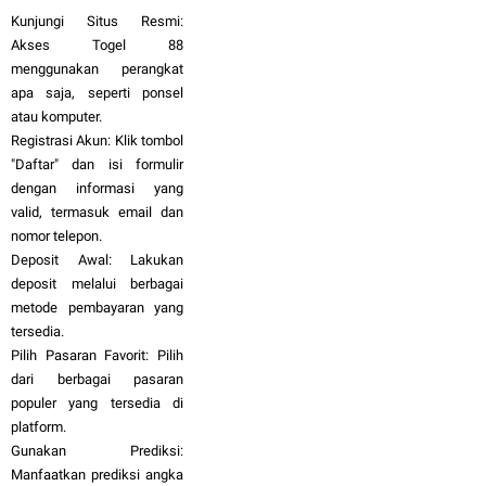
Kunjungi Situs Resmi:
Akses Togel 88
menggunakan perangkat
apa saja, seperti ponsel
atau komputer.
Registrasi Akun: Klik tombol
"Daftar" dan isi formulir
dengan informasi yang
valid, termasuk email dan
nomor telepon.
Deposit Awal: Lakukan
deposit melalui berbagai
metode pembayaran yang
tersedia.
Pilih Pasaran Favorit: Pilih
dari berbagai pasaran
populer yang tersedia di
platform.
Gunakan Prediksi:
Manfaatkan prediksi angka