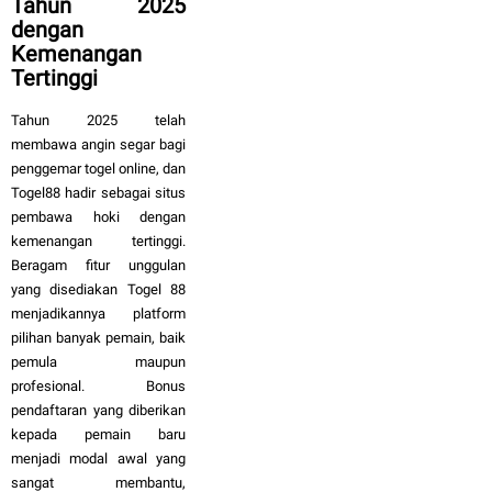
Tahun 2025
dengan
Kemenangan
Tertinggi
Tahun 2025 telah
membawa angin segar bagi
penggemar togel online, dan
Togel88 hadir sebagai situs
pembawa hoki dengan
kemenangan tertinggi.
Beragam fitur unggulan
yang disediakan Togel 88
menjadikannya platform
pilihan banyak pemain, baik
pemula maupun
profesional. Bonus
pendaftaran yang diberikan
kepada pemain baru
menjadi modal awal yang
sangat membantu,