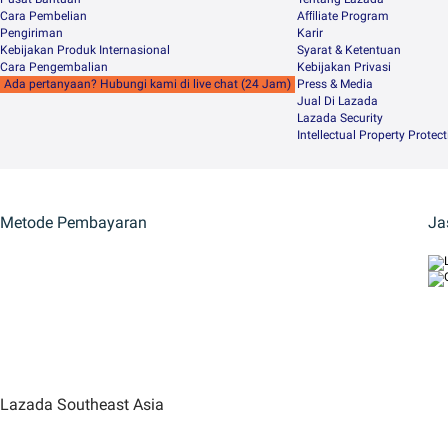
Cara Pembelian
Afﬁliate Program
Pengiriman
Karir
Kebijakan Produk Internasional
Syarat & Ketentuan
Cara Pengembalian
Kebijakan Privasi
Ada pertanyaan? Hubungi kami di live chat (24 Jam)
Press & Media
Jual Di Lazada
Lazada Security
Intellectual Property Protec
Metode Pembayaran
Ja
Lazada Southeast Asia