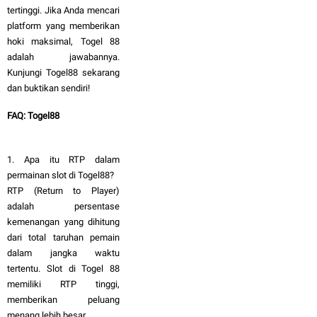
tertinggi. Jika Anda mencari
platform yang memberikan
hoki maksimal, Togel 88
adalah jawabannya.
Kunjungi Togel88 sekarang
dan buktikan sendiri!
FAQ: Togel88
1. Apa itu RTP dalam
permainan slot di Togel88?
RTP (Return to Player)
adalah persentase
kemenangan yang dihitung
dari total taruhan pemain
dalam jangka waktu
tertentu. Slot di Togel 88
memiliki RTP tinggi,
memberikan peluang
menang lebih besar.