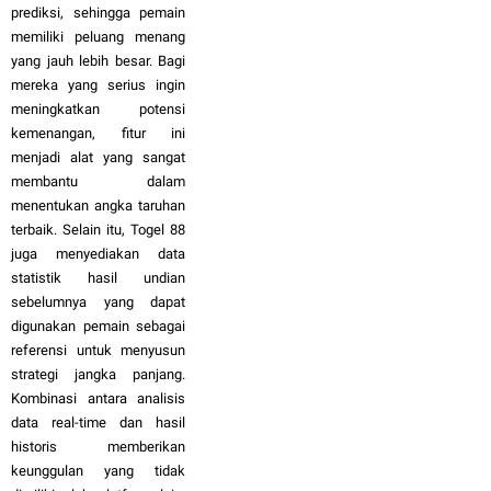
prediksi, sehingga pemain
memiliki peluang menang
yang jauh lebih besar. Bagi
mereka yang serius ingin
meningkatkan potensi
kemenangan, fitur ini
menjadi alat yang sangat
membantu dalam
menentukan angka taruhan
terbaik. Selain itu, Togel 88
juga menyediakan data
statistik hasil undian
sebelumnya yang dapat
digunakan pemain sebagai
referensi untuk menyusun
strategi jangka panjang.
Kombinasi antara analisis
data real-time dan hasil
historis memberikan
keunggulan yang tidak