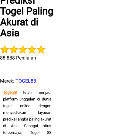
Prediksi
Togel Paling
Akurat di
Asia
88.888 Penilaian
Merek
:
TOGEL88
Togel88
telah menjadi
platform unggulan di dunia
togel online dengan
menyediakan layanan
prediksi angka paling akurat
di Asia. Sebagai situs
terpercaya, Togel 88