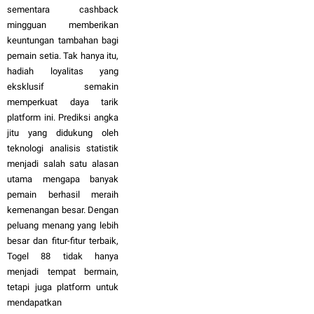
sementara cashback
mingguan memberikan
keuntungan tambahan bagi
pemain setia. Tak hanya itu,
hadiah loyalitas yang
eksklusif semakin
memperkuat daya tarik
platform ini. Prediksi angka
jitu yang didukung oleh
teknologi analisis statistik
menjadi salah satu alasan
utama mengapa banyak
pemain berhasil meraih
kemenangan besar. Dengan
peluang menang yang lebih
besar dan fitur-fitur terbaik,
Togel 88 tidak hanya
menjadi tempat bermain,
tetapi juga platform untuk
mendapatkan