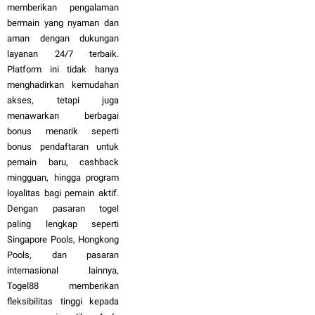
memberikan pengalaman
bermain yang nyaman dan
aman dengan dukungan
layanan 24/7 terbaik.
Platform ini tidak hanya
menghadirkan kemudahan
akses, tetapi juga
menawarkan berbagai
bonus menarik seperti
bonus pendaftaran untuk
pemain baru, cashback
mingguan, hingga program
loyalitas bagi pemain aktif.
Dengan pasaran togel
paling lengkap seperti
Singapore Pools, Hongkong
Pools, dan pasaran
internasional lainnya,
Togel88 memberikan
fleksibilitas tinggi kepada